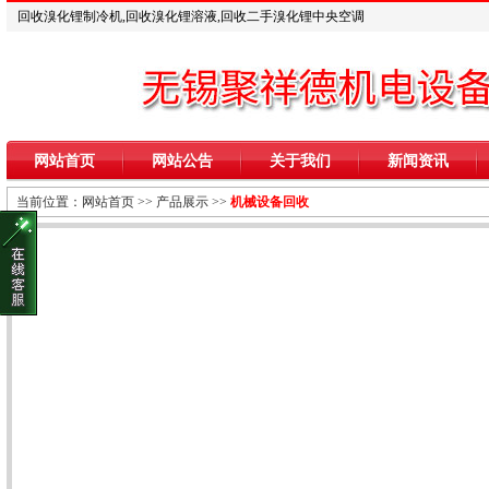
回收溴化锂制冷机,回收溴化锂溶液,回收二手溴化锂中央空调
网站首页
网站公告
关于我们
新闻资讯
当前位置：
网站首页
>>
产品展示
>>
机械设备回收