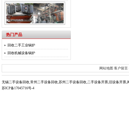
热门产品
回收二手工业锅炉
回收机械设备锅炉
网站地图
客户留言
无锡二手设备回收
,
常州二手设备回收
,
苏州二手设备回收
,
二手设备开票
,
旧设备开票
,
苏ICP备17045716号-4