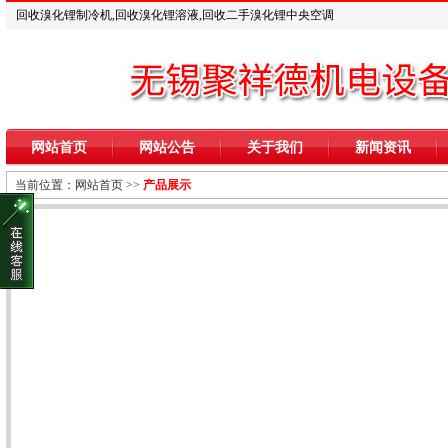
回收溴化锂制冷机,回收溴化锂溶液,回收二手溴化锂中央空调
网站首页
网站公告
关于我们
新闻资讯
当前位置：
网站首页
>>
产品展示