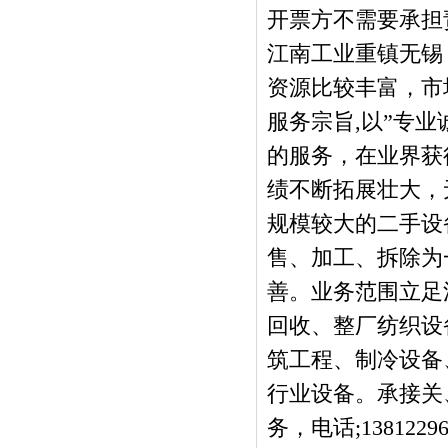
开票方不需要承担
江南工业重镇无锡
资源比较丰富，市
服务宗旨,以”专业
的服务，在业界获
绩不断拓展壮大，
规模较大的二手设
售、加工、拆除为
善。业务范围立足
回收、整厂纺织设
筑工程、制冷设备
行业设备。承接关
务，电话;13812296