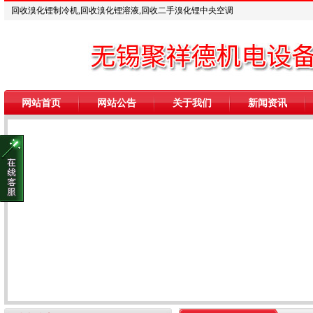
回收溴化锂制冷机,回收溴化锂溶液,回收二手溴化锂中央空调
网站首页
网站公告
关于我们
新闻资讯